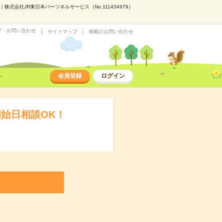
会社JR東日本パーソネルサービス（No.111434979）
プ・お問い合わせ
サイトマップ
掲載のお問い合わせ
会員登録
ログイン
始日相談OK！