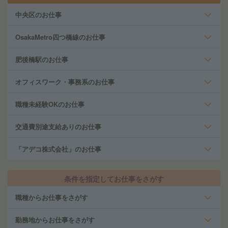
中央区のお仕事
OsakaMetro四つ橋線のお仕事
肥後橋駅のお仕事
オフィスワーク・事務系のお仕事
職種未経験OKのお仕事
交通費別途支給ありのお仕事
「アデコ株式会社」のお仕事
条件を指定してお仕事をさがす
職種からお仕事をさがす
勤務地からお仕事をさがす