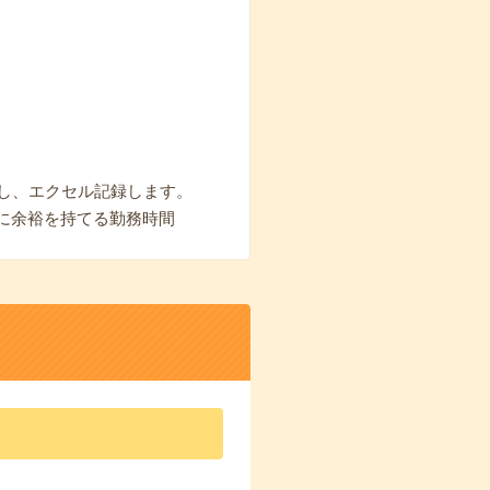
し、エクセル記録します。
に余裕を持てる勤務時間