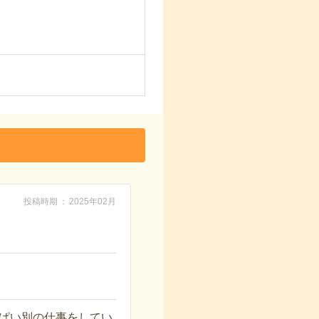
投稿時期
2025年02月
ぱい別の仕事をしてい