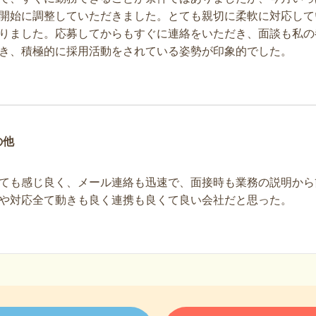
開始に調整していただきました。とても親切に柔軟に対応して
りました。応募してからもすぐに連絡をいただき、面談も私の
き、積極的に採用活動をされている姿勢が印象的でした。
の他
ても感じ良く、メール連絡も迅速で、面接時も業務の説明から
や対応全て動きも良く連携も良くて良い会社だと思った。