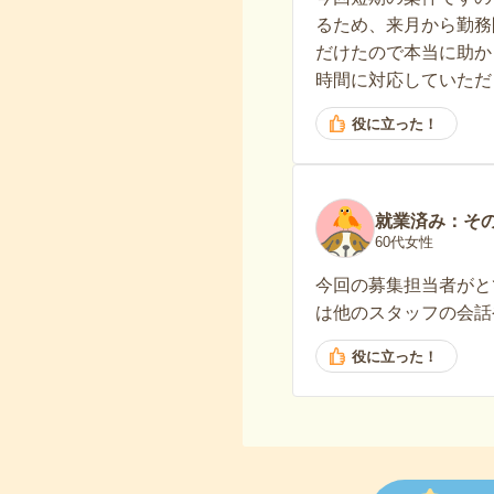
るため、来月から勤務
だけたので本当に助か
時間に対応していただ
役に立った！
就業済み：そ
60代女性
今回の募集担当者がと
は他のスタッフの会話
役に立った！