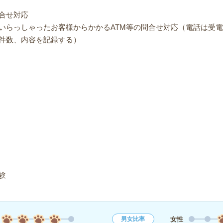
合せ対応
いらっしゃったお客様からかかるATM等の問合せ対応（電話は受
件数、内容を記録する）
験
女性
男女比率