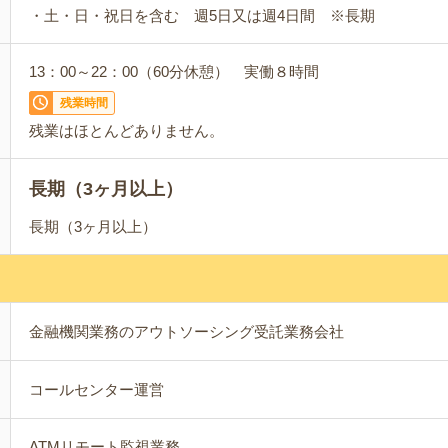
・土・日・祝日を含む 週5日又は週4日間 ※長期
13：00～22：00（60分休憩） 実働８時間
残業時間
残業はほとんどありません。
長期（3ヶ月以上）
長期（3ヶ月以上）
金融機関業務のアウトソーシング受託業務会社
コールセンター運営
ATMリモート監視業務