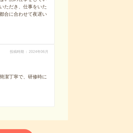
いただき、仕事をいた
都合に合わせて夜遅い
投稿時期
2024年06月
簡潔丁寧で、研修時に