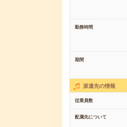
勤務時間
期間
派遣先の情報
従業員数
配属先について