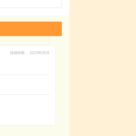
投稿時期
2025年05月