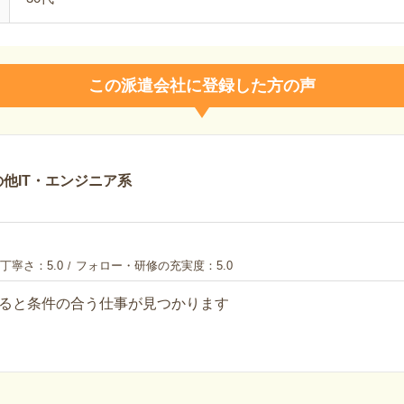
この派遣会社に登録した方の声
他IT・エンジニア系
丁寧さ
5.0
フォロー・研修の充実度
5.0
ると条件の合う仕事が見つかります