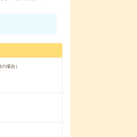
勤務の場合）