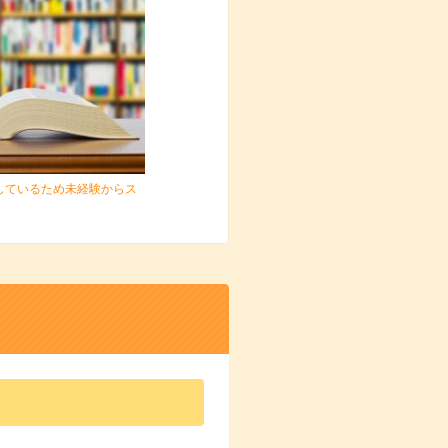
しているため未経験からス