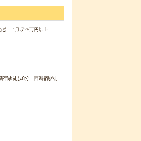
心☝ #月収25万円以上
新宿駅徒歩8分 西新宿駅徒