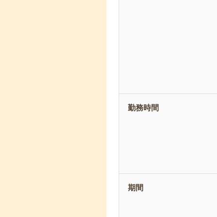
勤務時間
期間