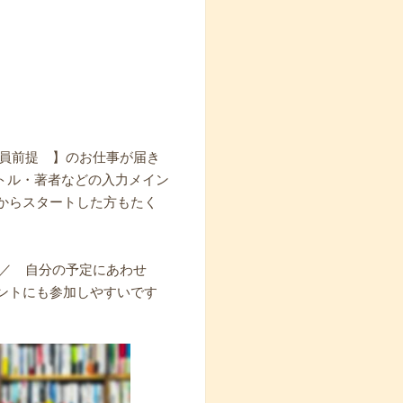
社員前提 】のお仕事が届き
トル・著者などの入力メイン
からスタートした方もたく
 ／ 自分の予定にあわせ
ントにも参加しやすいです