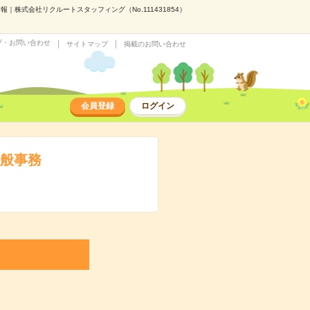
株式会社リクルートスタッフィング（No.111431854）
プ・お問い合わせ
サイトマップ
掲載のお問い合わせ
会員登録
ログイン
一般事務