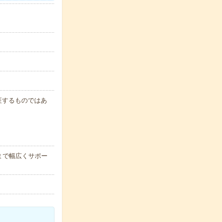
保証するものではあ
まで幅広くサポー