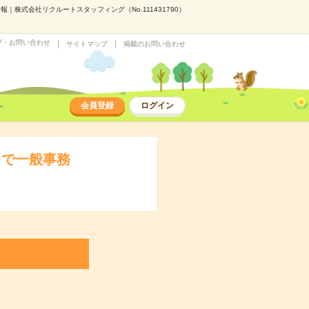
株式会社リクルートスタッフィング（No.111431790）
プ・お問い合わせ
サイトマップ
掲載のお問い合わせ
会員登録
ログイン
台で一般事務