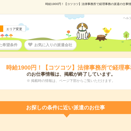
時給1900円！【コツコツ】法律事務所で経理事務の派遣の仕事情報
ヘル
エリア変更
た希望条件
お気に入りの派遣会社
時給1900円！【コツコツ】法律事務所で経理事
のお仕事情報は、掲載が終了しています。
※ 掲載時の情報は、ページ下部からご覧いただけます。
お探しの条件に近い派遣のお仕事