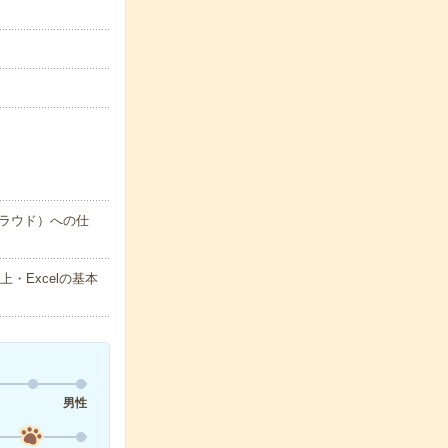
ラウド）への仕
・Excelの基本
男性