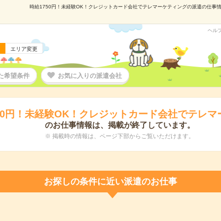
時給1750円！未経験OK！クレジットカード会社でテレマーケティングの派遣の仕事情報｜
ヘル
エリア変更
た希望条件
お気に入りの派遣会社
750円！未経験OK！クレジットカード会社でテレマ
のお仕事情報は、掲載が終了しています。
※ 掲載時の情報は、ページ下部からご覧いただけます。
お探しの条件に近い派遣のお仕事