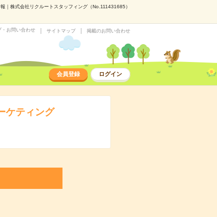
株式会社リクルートスタッフィング（No.111431685）
プ・お問い合わせ
サイトマップ
掲載のお問い合わせ
会員登録
ログイン
ーケティング