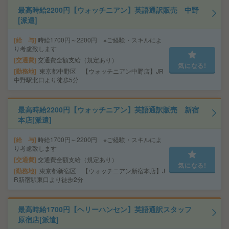
最高時給2200円【ウォッチニアン】英語通訳販売 中野
[派遣]
給 与
時給1700円～2200円 ※ご経験・スキルによ
り考慮致します
交通費
交通費全額支給（規定あり）
気になる!
勤務地
東京都中野区 【ウォッチニアン中野店】JR
中野駅北口より徒歩5分
最高時給2200円【ウォッチニアン】英語通訳販売 新宿
本店[派遣]
給 与
時給1700円～2200円 ※ご経験・スキルによ
り考慮致します
交通費
交通費全額支給（規定あり）
気になる!
勤務地
東京都新宿区 【ウォッチニアン新宿本店】J
R新宿駅東口より徒歩2分
最高時給1700円【ヘリーハンセン】英語通訳スタッフ
原宿店[派遣]