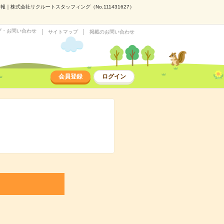
｜株式会社リクルートスタッフィング（No.111431627）
プ・お問い合わせ
サイトマップ
掲載のお問い合わせ
会員登録
ログイン