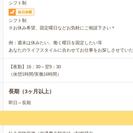
シフト制
休日休暇
シフト制
※お休み希望、固定曜日などお気軽にご相談下さい＊
例：週末は休みたい、働く曜日を固定したい等
あなたのライフスタイルに合わせてお仕事をお探しさせてい
【夜勤】16：30～翌9：30
（休憩1時間/実働16時間）
長期（3ヶ月以上）
即日～長期