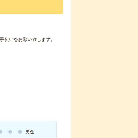
手伝いをお願い致します。
男性