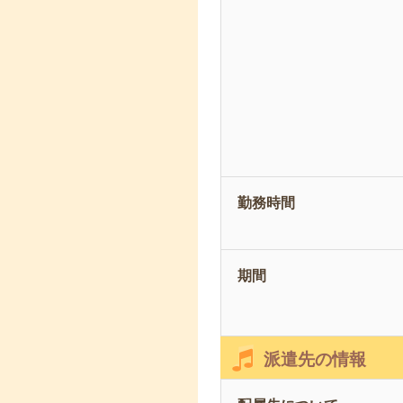
勤務時間
期間
派遣先の情報