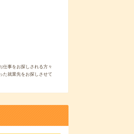
お仕事をお探しされる方々
った就業先をお探しさせて