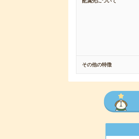
配属先について
その他の特徴