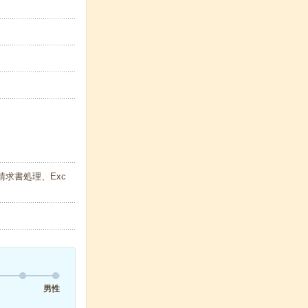
請求書処理、Exc
男性