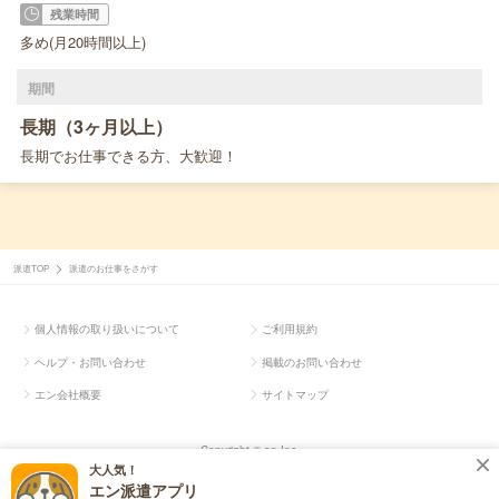
残業時間
多め(月20時間以上)
期間
長期（3ヶ月以上）
長期でお仕事できる方、大歓迎！
派遣TOP
派遣のお仕事をさがす
個人情報の取り扱いについて
ご利用規約
ヘルプ・お問い合わせ
掲載のお問い合わせ
エン会社概要
サイトマップ
Copyright © en Inc.
大人気！
エン派遣アプリ