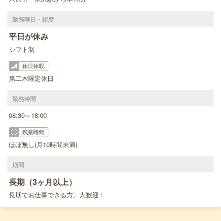
勤務曜日・頻度
平日が休み
シフト制
休日休暇
第二木曜定休日
勤務時間
08:30～18:00
残業時間
ほぼ無し(月10時間未満)
期間
長期（3ヶ月以上）
長期でお仕事できる方、大歓迎！