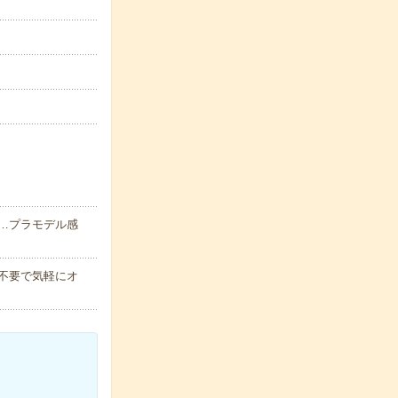
…プラモデル感
書不要で気軽にオ