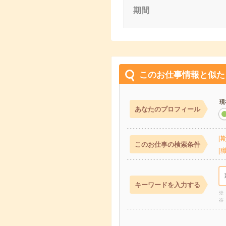
期間
このお仕事情報と似た
現
あなたのプロフィール
このお仕事の検索条件
キーワードを入力する