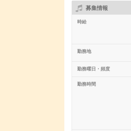
募集情報
時給
勤務地
勤務曜日・頻度
勤務時間