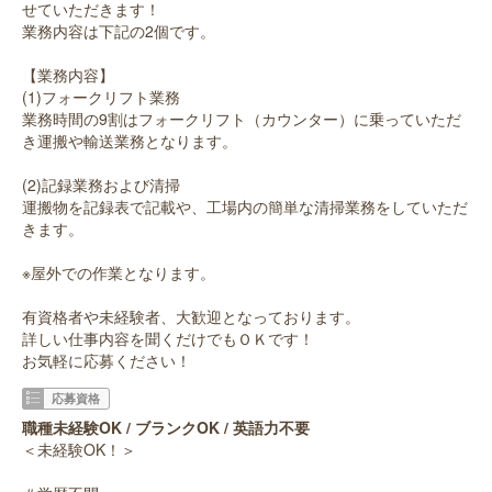
せていただきます！
業務内容は下記の2個です。
【業務内容】
(1)フォークリフト業務
業務時間の9割はフォークリフト（カウンター）に乗っていただ
き運搬や輸送業務となります。
(2)記録業務および清掃
運搬物を記録表で記載や、工場内の簡単な清掃業務をしていただ
きます。
※屋外での作業となります。
有資格者や未経験者、大歓迎となっております。
詳しい仕事内容を聞くだけでもＯＫです！
お気軽に応募ください！
応募資格
職種未経験OK / ブランクOK / 英語力不要
＜未経験OK！＞