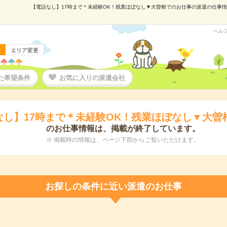
【電話なし】17時まで＊未経験OK！残業ほぼなし▼大曽根でのお仕事の派遣の仕事情報｜
ヘル
エリア変更
た希望条件
お気に入りの派遣会社
なし】17時まで＊未経験OK！残業ほぼなし▼大曽
のお仕事情報は、掲載が終了しています。
※ 掲載時の情報は、ページ下部からご覧いただけます。
お探しの条件に近い派遣のお仕事