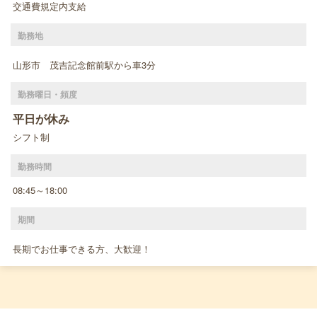
交通費規定内支給
勤務地
山形市 茂吉記念館前駅から車3分
勤務曜日・頻度
平日が休み
シフト制
勤務時間
08:45～18:00
期間
長期でお仕事できる方、大歓迎！