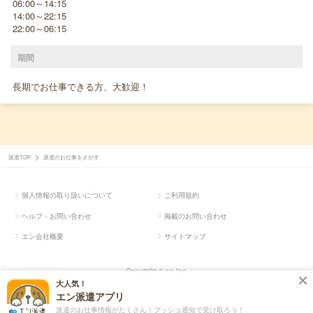
06:00～14:15
14:00～22:15
22:00～06:15
期間
長期でお仕事できる方、大歓迎！
派遣TOP
派遣のお仕事をさがす
個人情報の取り扱いについて
ご利用規約
ヘルプ・お問い合わせ
掲載のお問い合わせ
エン会社概要
サイトマップ
Copyright © en Inc.
大人気！
エン派遣アプリ
派遣のお仕事情報がたくさん！プッシュ通知で受け取ろう！