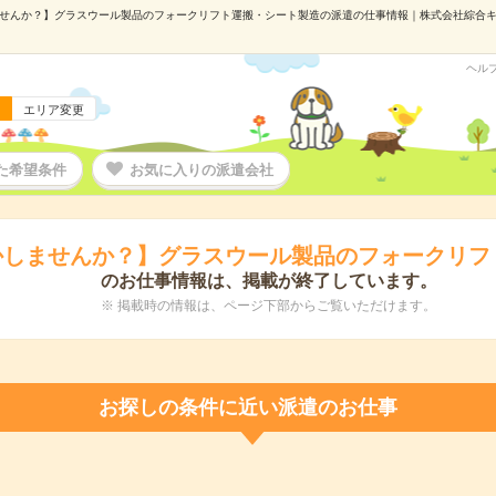
せんか？】グラスウール製品のフォークリフト運搬・シート製造の派遣の仕事情報｜株式会社綜合キャリア
ヘル
エリア変更
た希望条件
お気に入りの派遣会社
かしませんか？】グラスウール製品のフォークリフ
のお仕事情報は、掲載が終了しています。
※ 掲載時の情報は、ページ下部からご覧いただけます。
お探しの条件に近い派遣のお仕事