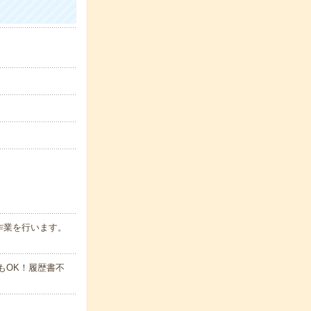
作業を行います。
でもOK！履歴書不