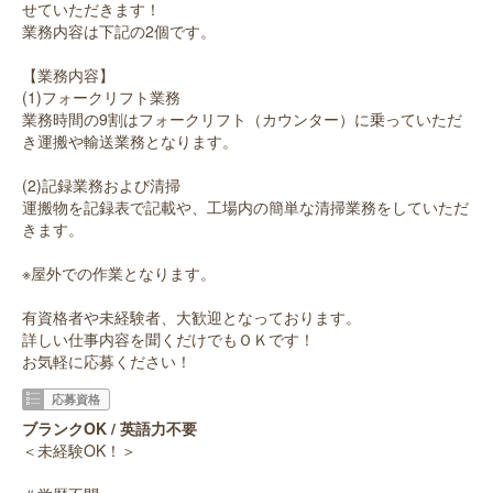
せていただきます！
業務内容は下記の2個です。
【業務内容】
(1)フォークリフト業務
業務時間の9割はフォークリフト（カウンター）に乗っていただ
き運搬や輸送業務となります。
(2)記録業務および清掃
運搬物を記録表で記載や、工場内の簡単な清掃業務をしていただ
きます。
※屋外での作業となります。
有資格者や未経験者、大歓迎となっております。
詳しい仕事内容を聞くだけでもＯＫです！
お気軽に応募ください！
応募資格
ブランクOK / 英語力不要
＜未経験OK！＞