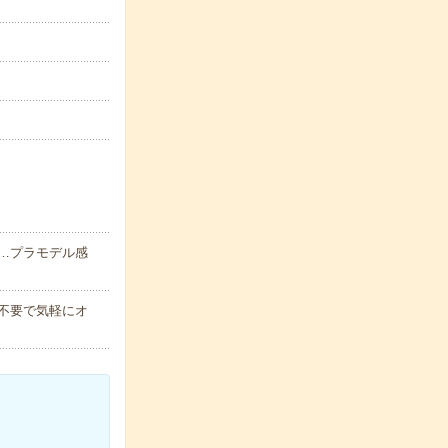
…プラモデル感
書不要で気軽にオ