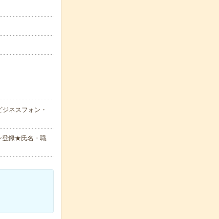
ビジネスフォン・
ン登録★氏名・職