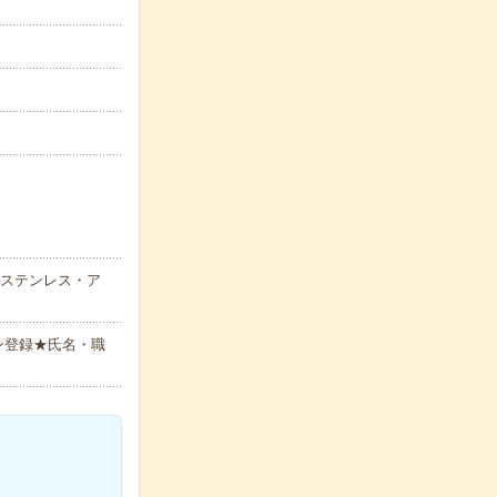
・ステンレス・ア
ン登録★氏名・職