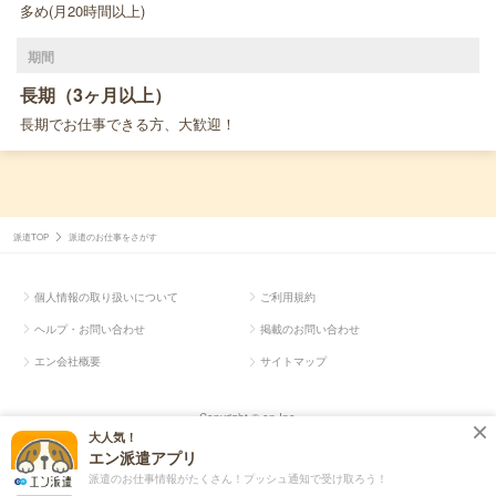
多め(月20時間以上)
期間
長期（3ヶ月以上）
長期でお仕事できる方、大歓迎！
派遣TOP
派遣のお仕事をさがす
個人情報の取り扱いについて
ご利用規約
ヘルプ・お問い合わせ
掲載のお問い合わせ
エン会社概要
サイトマップ
Copyright © en Inc.
大人気！
エン派遣アプリ
派遣のお仕事情報がたくさん！プッシュ通知で受け取ろう！