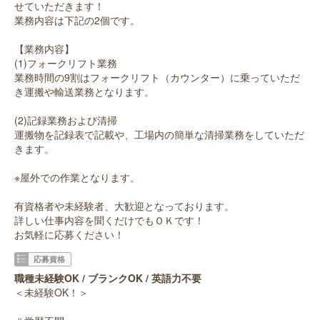
せていただきます！
業務内容は下記の2個です。
【業務内容】
(1)フォークリフト業務
業務時間の9割はフォークリフト（カウンター）に乗っていただ
き運搬や輸送業務となります。
(2)記録業務および清掃
運搬物を記録表で記載や、工場内の簡単な清掃業務をしていただ
きます。
※屋外での作業となります。
有資格者や未経験者、大歓迎となっております。
詳しい仕事内容を聞くだけでもＯＫです！
お気軽に応募ください！
応募資格
職種未経験OK / ブランクOK / 英語力不要
＜未経験OK！＞