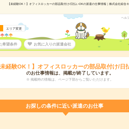
【未経験OK！】オフィスロッカーの部品取付け/日払いOKの派遣の仕事情報｜株式会社綜合キャリ
ヘル
エリア変更
た希望条件
お気に入りの派遣会社
未経験OK！】オフィスロッカーの部品取付け/日
のお仕事情報は、掲載が終了しています。
※ 掲載時の情報は、ページ下部からご覧いただけます。
お探しの条件に近い派遣のお仕事