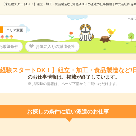
【未経験スタートOK！】組立・加工・食品製造など/日払いOKの派遣の仕事情報｜株式会社綜合キャリ
ヘル
エリア変更
た希望条件
お気に入りの派遣会社
経験スタートOK！】組立・加工・食品製造など/
のお仕事情報は、掲載が終了しています。
※ 掲載時の情報は、ページ下部からご覧いただけます。
お探しの条件に近い派遣のお仕事