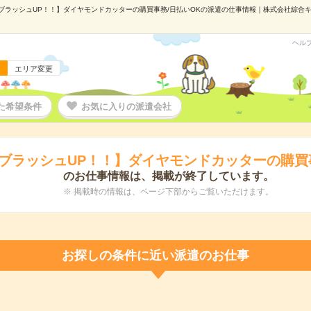
ブラッシュUP！！】ダイヤモンドカッターの購買事務/日払いOKの派遣の仕事情報｜株式会社綜合キャリ
ヘル
エリア変更
た希望条件
お気に入りの派遣会社
ブラッシュUP！！】ダイヤモンドカッターの購買
のお仕事情報は、掲載が終了しています。
※ 掲載時の情報は、ページ下部からご覧いただけます。
お探しの条件に近い派遣のお仕事