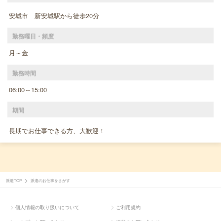
安城市 新安城駅から徒歩20分
勤務曜日・頻度
月～金
勤務時間
06:00～15:00
期間
長期でお仕事できる方、大歓迎！
派遣TOP
派遣のお仕事をさがす
個人情報の取り扱いについて
ご利用規約