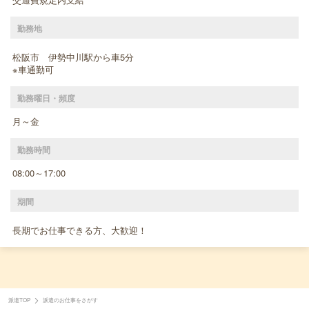
勤務地
松阪市 伊勢中川駅から車5分
※車通勤可
勤務曜日・頻度
月～金
勤務時間
08:00～17:00
期間
長期でお仕事できる方、大歓迎！
派遣TOP
派遣のお仕事をさがす