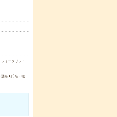
。フォークリフト
ン登録★氏名・職