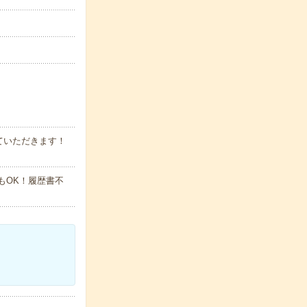
ていただきます！
でもOK！履歴書不