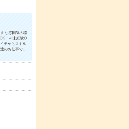
自由な雰囲気の職
OK！≪未経験O
！イチからスキル
派遣のお仕事で…