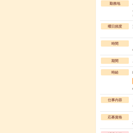
勤務地
曜日頻度
時間
期間
時給
仕事内容
応募資格