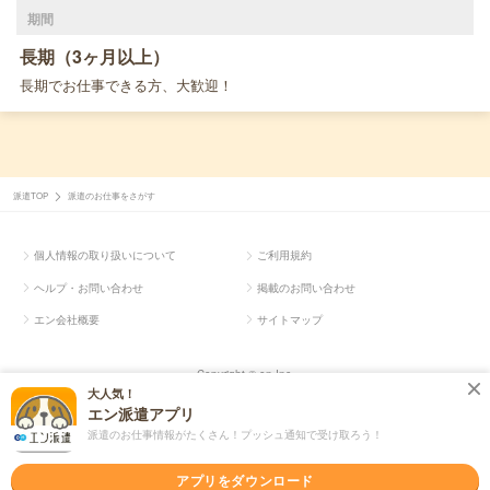
期間
長期（3ヶ月以上）
長期でお仕事できる方、大歓迎！
派遣TOP
派遣のお仕事をさがす
個人情報の取り扱いについて
ご利用規約
ヘルプ・お問い合わせ
掲載のお問い合わせ
エン会社概要
サイトマップ
Copyright © en Inc.
大人気！
エン派遣アプリ
派遣のお仕事情報がたくさん！プッシュ通知で受け取ろう！
アプリをダウンロード