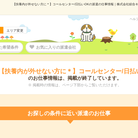
【扶養内が外せない方に＊】コールセンター/日払いOKの派遣の仕事情報｜株式会社綜合キャリ
ヘル
エリア変更
た希望条件
お気に入りの派遣会社
【扶養内が外せない方に＊】コールセンター/日払
のお仕事情報は、掲載が終了しています。
※ 掲載時の情報は、ページ下部からご覧いただけます。
お探しの条件に近い派遣のお仕事