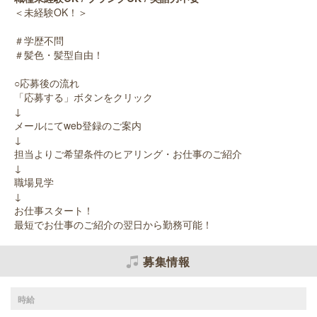
＜未経験OK！＞
＃学歴不問
＃髪色・髪型自由！
○応募後の流れ
「応募する」ボタンをクリック
↓
メールにてweb登録のご案内
↓
担当よりご希望条件のヒアリング・お仕事のご紹介
↓
職場見学
↓
お仕事スタート！
最短でお仕事のご紹介の翌日から勤務可能！
募集情報
時給