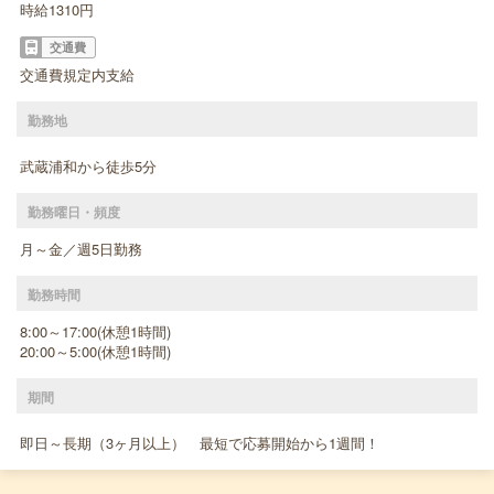
時給1310円
交通費
交通費規定内支給
勤務地
武蔵浦和から徒歩5分
勤務曜日・頻度
月～金／週5日勤務
勤務時間
8:00～17:00(休憩1時間)
20:00～5:00(休憩1時間)
期間
即日～長期（3ヶ月以上） 最短で応募開始から1週間！