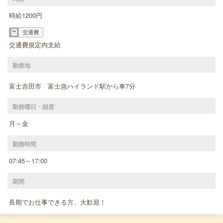
時給1200円
交通費
交通費規定内支給
勤務地
富士吉田市 富士急ハイランド駅から車7分
勤務曜日・頻度
月～金
勤務時間
07:45～17:00
期間
長期でお仕事できる方、大歓迎！