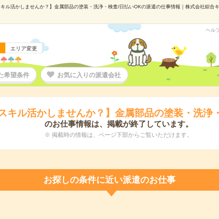
キル活かしませんか？】金属部品の塗装・洗浄・検査/日払いOKの派遣の仕事情報｜株式会社綜合キャリ
ヘル
エリア変更
た希望条件
お気に入りの派遣会社
スキル活かしませんか？】金属部品の塗装・洗浄・
のお仕事情報は、掲載が終了しています。
※ 掲載時の情報は、ページ下部からご覧いただけます。
お探しの条件に近い派遣のお仕事