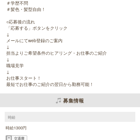
＃学歴不問
＃髪色・髪型自由！
○応募後の流れ
「応募する」ボタンをクリック
↓
メールにてweb登録のご案内
↓
担当よりご希望条件のヒアリング・お仕事のご紹介
↓
職場見学
↓
お仕事スタート！
最短でお仕事のご紹介の翌日から勤務可能！
募集情報
時給
時給1300円
交通費