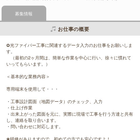
募集情報
お仕事の概要
✿光ファイバー工事に関連するデータ入力のお仕事をお願いしま
す。
（最初の2ヶ月間は、簡単な作業を中心に行い、徐々に慣れて
いってもらいます。）
＜基本的な業務内容＞
専用端末を使用して・・・
・工事設計図面（地図データ）のチェック、入力
・仕上げ作業
・出来上がった図面を元に、実際に現場で工事を行う方達と共有
し、連絡を取り合います。
・問い合わせに対応します。
❀研修がありますので、初めての方でも安心ですよ！