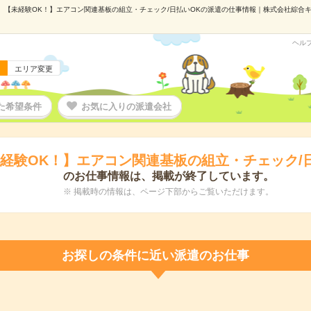
【未経験OK！】エアコン関連基板の組立・チェック/日払いOKの派遣の仕事情報｜株式会社綜合キャリ
ヘル
エリア変更
た希望条件
お気に入りの派遣会社
経験OK！】エアコン関連基板の組立・チェック/
のお仕事情報は、掲載が終了しています。
※ 掲載時の情報は、ページ下部からご覧いただけます。
お探しの条件に近い派遣のお仕事