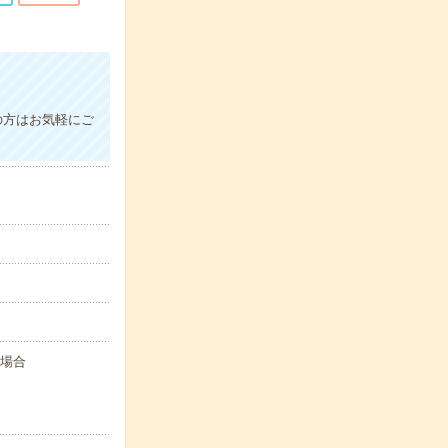
望の方はお気軽にご
た場合