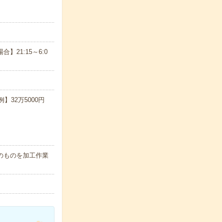
合】21:15～6:0
32万5000円
のものを加工作業