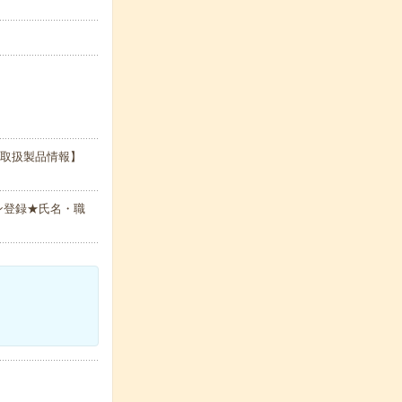
【取扱製品情報】
ン登録★氏名・職