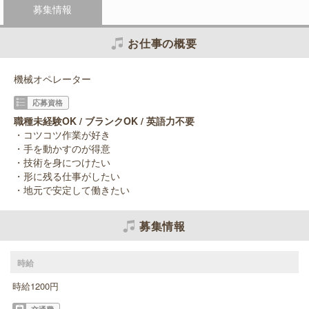
募集情報
お仕事の概要
機械オペレーター
応募資格
職種未経験OK / ブランクOK / 英語力不要
・コツコツ作業が好き
・手を動かすのが得意
・技術を身につけたい
・形に残る仕事がしたい
・地元で安定して働きたい
募集情報
時給
時給1200円