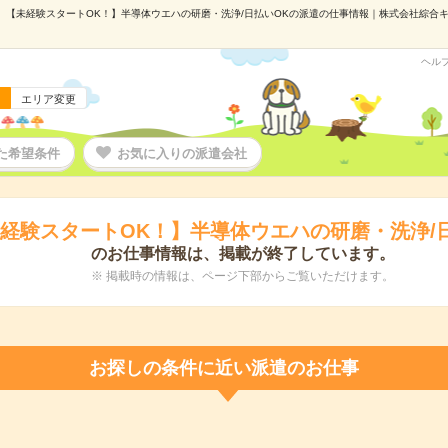
【未経験スタートOK！】半導体ウエハの研磨・洗浄/日払いOKの派遣の仕事情報｜株式会社綜合キャリ
ヘル
エリア変更
た希望条件
お気に入りの派遣会社
経験スタートOK！】半導体ウエハの研磨・洗浄/
のお仕事情報は、掲載が終了しています。
※ 掲載時の情報は、ページ下部からご覧いただけます。
お探しの条件に近い派遣のお仕事