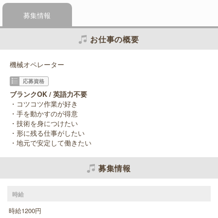
募集情報
お仕事の概要
機械オペレーター
応募資格
ブランクOK / 英語力不要
・コツコツ作業が好き
・手を動かすのが得意
・技術を身につけたい
・形に残る仕事がしたい
・地元で安定して働きたい
募集情報
時給
時給1200円