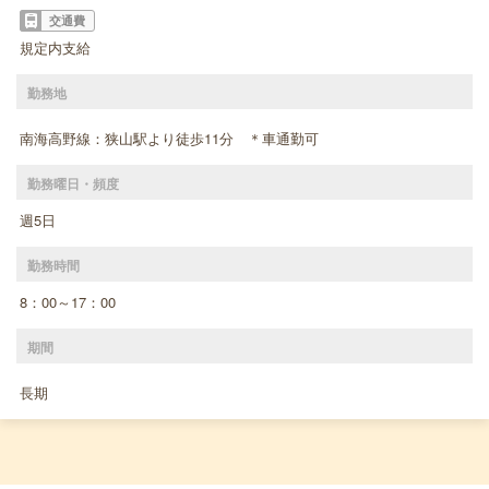
交通費
規定内支給
勤務地
南海高野線：狭山駅より徒歩11分 ＊車通勤可
勤務曜日・頻度
週5日
勤務時間
8：00～17：00
期間
長期